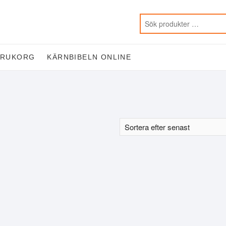
ARUKORG
KÄRNBIBELN ONLINE