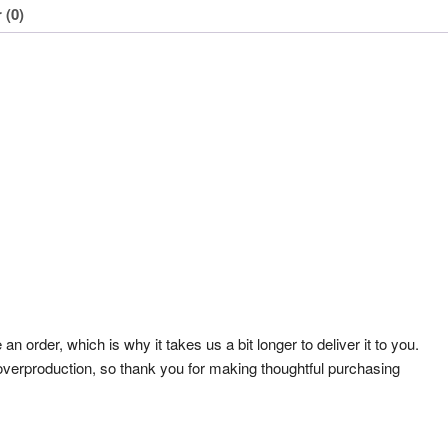
 (0)
 order, which is why it takes us a bit longer to deliver it to you.
verproduction, so thank you for making thoughtful purchasing