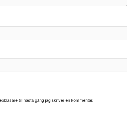
bbläsare till nästa gång jag skriver en kommentar.