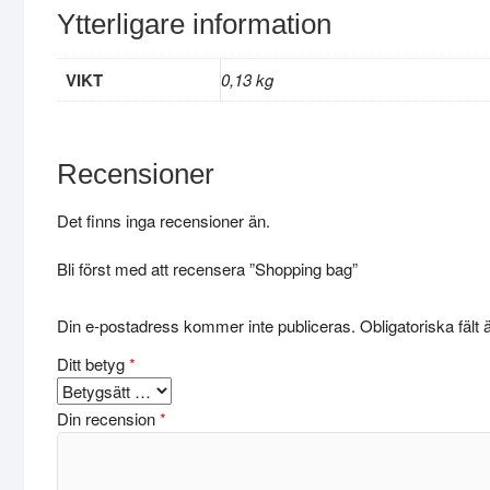
Ytterligare information
VIKT
0,13 kg
Recensioner
Det finns inga recensioner än.
Bli först med att recensera ”Shopping bag”
Din e-postadress kommer inte publiceras.
Obligatoriska fält
Ditt betyg
*
Din recension
*