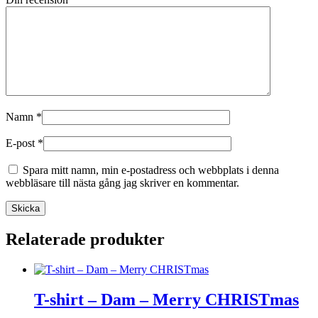
Namn
*
E-post
*
Spara mitt namn, min e-postadress och webbplats i denna
webbläsare till nästa gång jag skriver en kommentar.
Relaterade produkter
T-shirt – Dam – Merry CHRISTmas