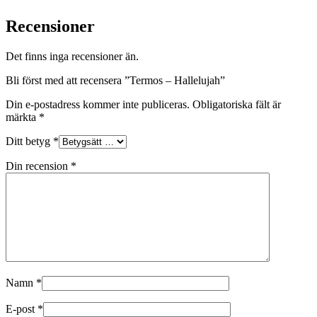
Recensioner
Det finns inga recensioner än.
Bli först med att recensera ”Termos – Hallelujah”
Din e-postadress kommer inte publiceras.
Obligatoriska fält är
märkta
*
Ditt betyg
*
Din recension
*
Namn
*
E-post
*