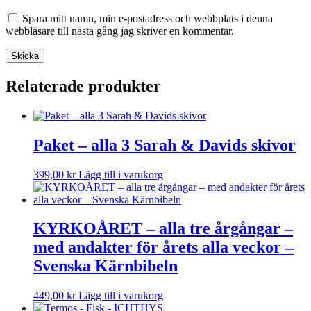
Spara mitt namn, min e-postadress och webbplats i denna
webbläsare till nästa gång jag skriver en kommentar.
Relaterade produkter
Paket – alla 3 Sarah & Davids skivor
399,00
kr
Lägg till i varukorg
KYRKOÅRET – alla tre årgångar –
med andakter för årets alla veckor –
Svenska Kärnbibeln
449,00
kr
Lägg till i varukorg