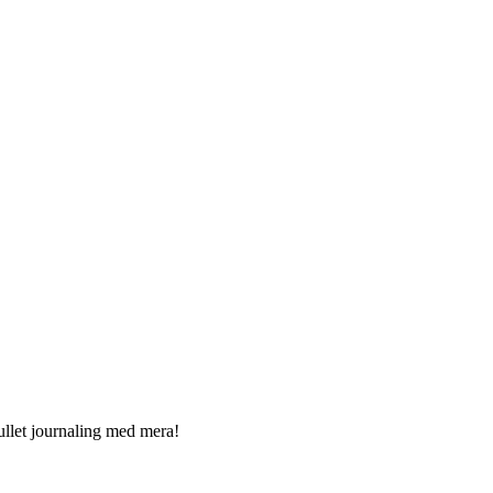
ullet journaling med mera!