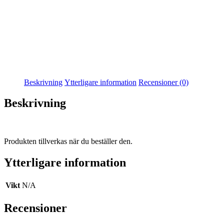
Beskrivning
Ytterligare information
Recensioner (0)
Beskrivning
Produkten tillverkas när du beställer den.
Ytterligare information
Vikt
N/A
Recensioner