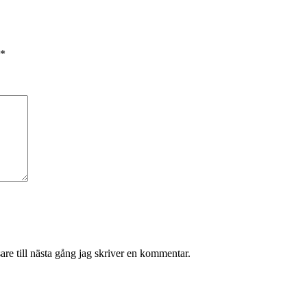
*
re till nästa gång jag skriver en kommentar.