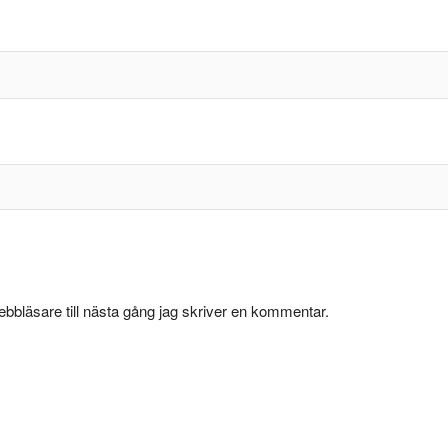
bbläsare till nästa gång jag skriver en kommentar.