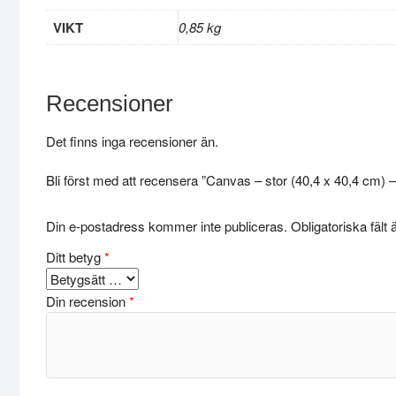
VIKT
0,85 kg
Recensioner
Det finns inga recensioner än.
Bli först med att recensera ”Canvas – stor (40,4 x 40,4 cm) 
Din e-postadress kommer inte publiceras.
Obligatoriska fält
Ditt betyg
*
Din recension
*