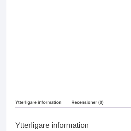
Ytterligare information
Recensioner (0)
Ytterligare information