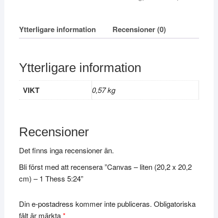
Ytterligare information
Recensioner (0)
Ytterligare information
VIKT
0,57 kg
Recensioner
Det finns inga recensioner än.
Bli först med att recensera ”Canvas – liten (20,2 x 20,2
cm) – 1 Thess 5:24”
Din e-postadress kommer inte publiceras.
Obligatoriska
fält är märkta
*